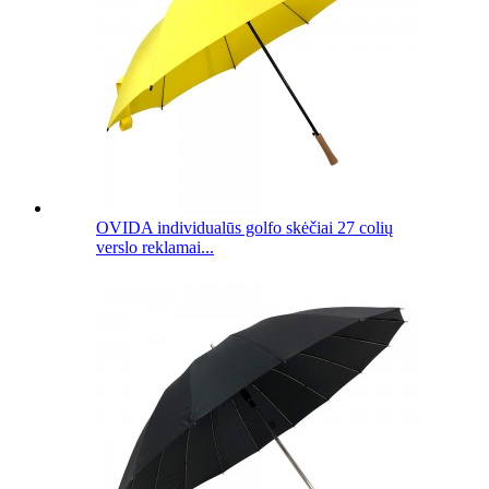
OVIDA individualūs golfo skėčiai 27 colių
verslo reklamai...