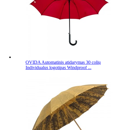
OVIDA Automatinis atidarymas 30 colių
Individualus logotipas Windproof ...